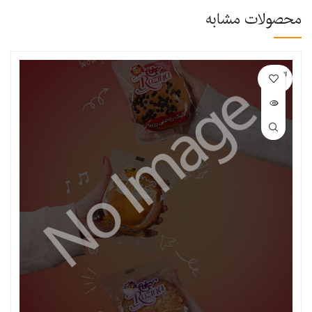
محصولات مشابه
اتمام مو
جودی