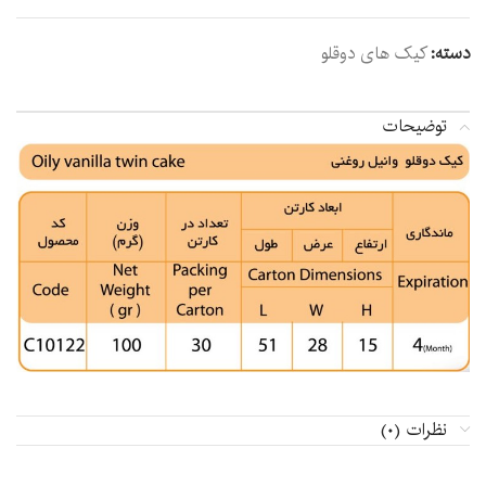
دسته:
کیک های دوقلو
توضیحات
نظرات (0)