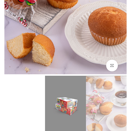
بزرگنمایی تصویر