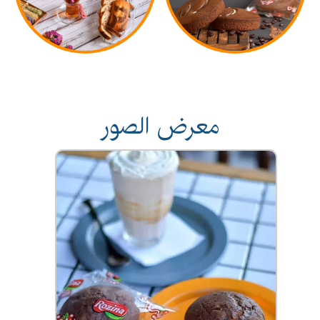
معرض الصور