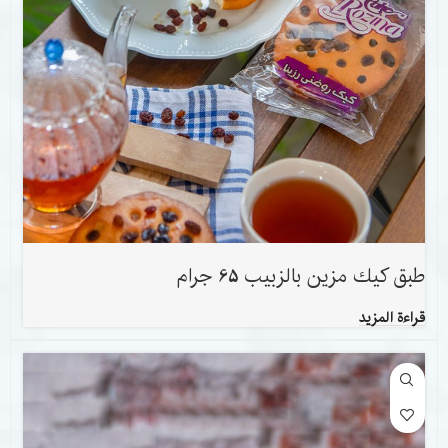
طبق كيك مزين بالزبيب 65 جرام
قراءة المزيد