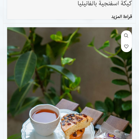
كيكة اسفنجية بالفانيليا
قراءة المزيد