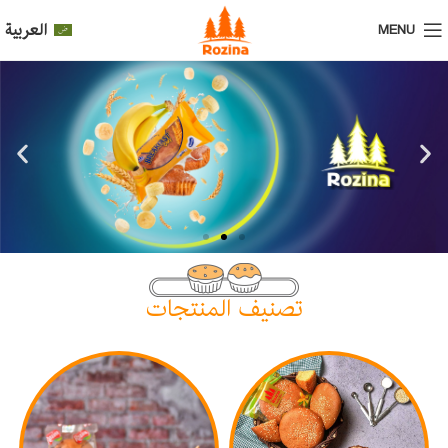
العربية
MENU
تصنيف المنتجات