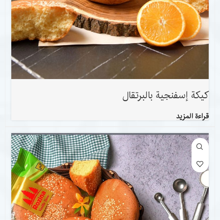
كيكة إسفنجية بالبرتقال
قراءة المزيد