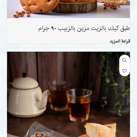
طبق كيك بالزيت مزين بالزبيب 90 جرام
قراءة المزيد