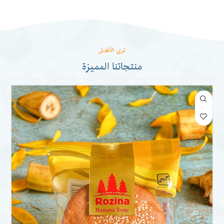
ترى الأفضل
منتجاتنا المميزة