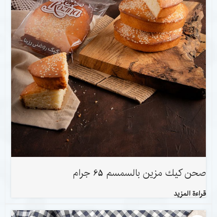
صحن كيك مزين بالسمسم 65 جرام
قراءة المزيد