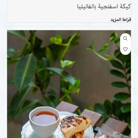
كيكة اسفنجية بالفانيليا
قراءة المزيد