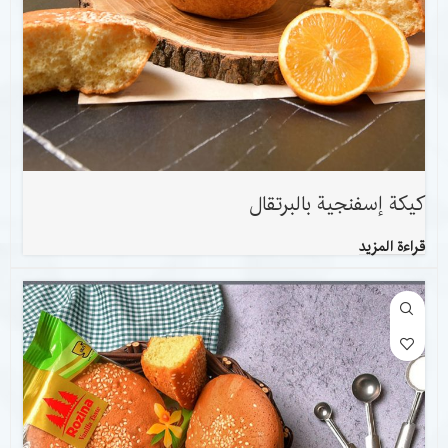
كيكة إسفنجية بالبرتقال
قراءة المزيد