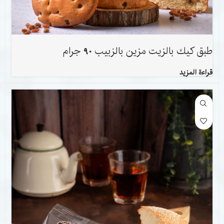
طبق كيك بالزيت مزين بالزبيب 90 جرام
قراءة المزيد