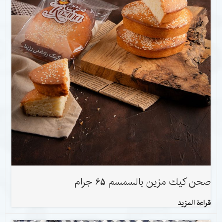
صحن كيك مزين بالسمسم 65 جرام
قراءة المزيد