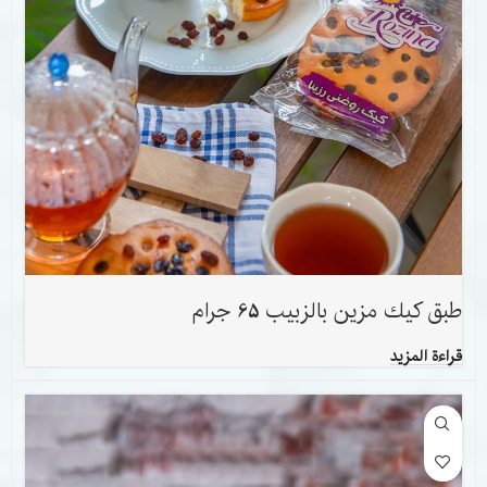
طبق كيك مزين بالزبيب 65 جرام
قراءة المزيد