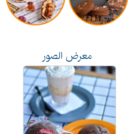
معرض الصور