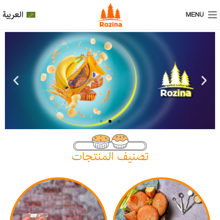
العربية
MENU
تصنيف المنتجات