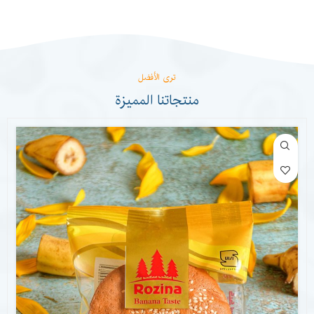
ترى الأفضل
منتجاتنا المميزة