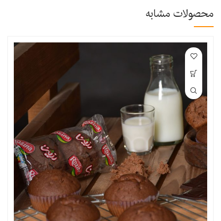
محصولات مشابه