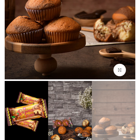
بزرگنمایی تصویر