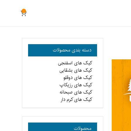
0
دسته بندی محصولات
کیک های اسفنجی
کیک های بشقابی
کیک های دوقلو
کیک های رزیکاپ
کیک های صبحانه
کیک های کرم دار
محصولات