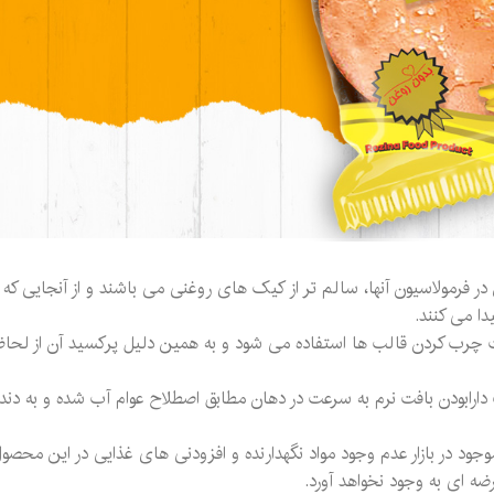
فرمولاسیون آنها، سالم تر از کیک های روغنی می باشند و از آنجایی که 
ا می کنند.
چرب کردن قالب ها استفاده می شود و به همین دلیل پرکسید آن از لحاظ
دارابودن بافت نرم به سرعت در دهان مطابق اصطلاح عوام آب شده و به دند
د در بازار عدم وجود مواد نگهدارنده و افزودنی های غذایی در این محصو
ضه ای به وجود نخواهد آورد.