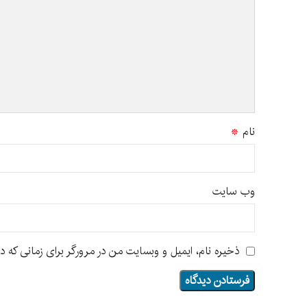
نام
*
وب‌ سایت
ذخیره نام، ایمیل و وبسایت من در مرورگر برای زمانی که د