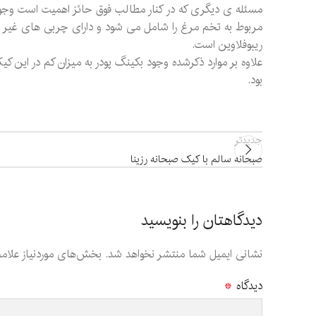
ریبوفلاوین است.
علاوه بر موارد ذکرشده وجود بکینگ پودر به میزان کم در این
بود.
جدیدتر
صبحانه سالم با کیک صبحانه رزینا
دیدگاهتان را بنویسید
نشانی ایمیل شما منتشر نخواهد شد.
بخش‌های موردنیاز علامت
دیدگاه
*