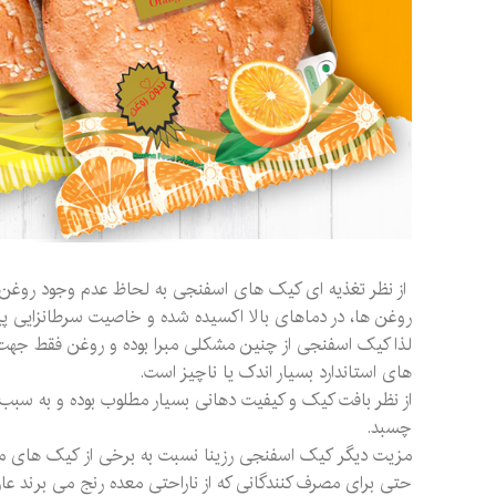
از نظر تغذیه ای کیک های اسفنجی به لحاظ عدم وجود روغن در 
روغن ها، در دماهای بالا اکسیده شده و خاصیت سرطانزایی پید
لذا کیک اسفنجی از چنین مشکلی مبرا بوده و روغن فقط جهت 
های استاندارد بسیار اندک یا ناچیز است.
از نظر بافت کیک و کیفیت دهانی بسیار مطلوب بوده و به سبب 
چسبد.
مزیت دیگر کیک اسفنجی رزینا نسبت به برخی از کیک های موجو
حتی برای مصرف کنندگانی که از ناراحتی معده رنج می برند عار