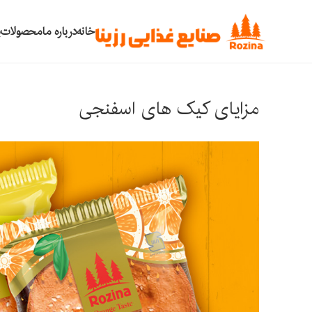
خانه
درباره ما
محصولات
ب
مزایای کیک های اسفنجی