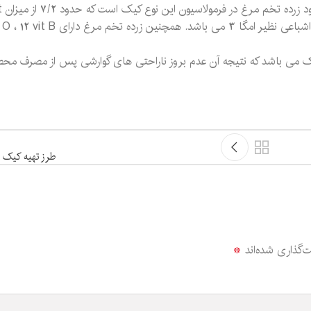
مسئله ی دیگری
 کیک می باشد که نتیجه آن عدم بروز ناراحتی های گوارشی پس از مصرف مح
طرز تهیه کیک س
‌گذاری شده‌اند
*