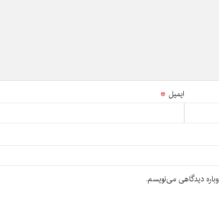
ایمیل
*
وباره دیدگاهی می‌نویسم.