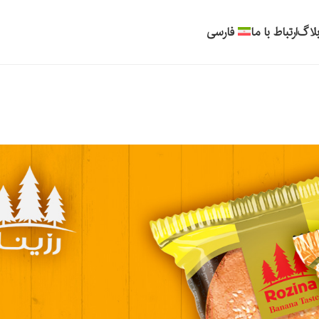
لاگ
ارتباط با ما
فارسی