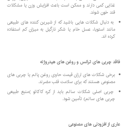
غذایی کمی دارند و ممکن است باعث افزایش وزن یا مشکلات
قند خون شوند.
به دنبال شکلات هایی باشید که از شیرین کننده های طبیعی
مانند استویا، عسل خام یا شکر نارگیل به میزان کم استفاده
کرده اند.
فاقد چربی های ترانس و روغن های هیدروژنه
برخی شکلات های ارزان قیمت حاوی روغن پالم یا چربی های
مصنوعی هستند که برای سلامت قلب مضرند.
چربی اصلی شکلات سالم باید از کره کاکائو )منبع طبیعی
چربی های سالم) تأمین شود.
عاری از افزودنی های مصنوعی