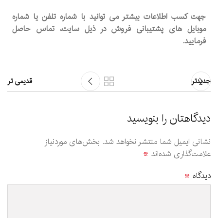
جهت کسب اطلاعات بیشتر می توانید با شماره تلفن یا شماره
موبایل های پشتیبانی فروش در ذیل سایت، تماس حاصل
فرمایید.
جدیدتر
قدیمی تر
دیدگاهتان را بنویسید
نشانی ایمیل شما منتشر نخواهد شد.
بخش‌های موردنیاز
علامت‌گذاری شده‌اند
*
دیدگاه
*