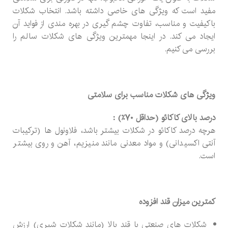
مفید است که ویژگی های خاصی داشته باشد. انتخاب شکلات
باکیفیت و مناسب، تفاوت چشم گیری در بهره مندی از فواید آن
ایجاد می کند. در اینجا مهمترین ویژگی های شکلات سالم را
بررسی می کنیم.
ویژگی های شکلات مناسب برای سلامتی
درصد بالای کاکائو (حداقل ۷۰٪) :
هرچه درصد کاکائو در شکلات بیشتر باشد، فلاونول ها (ترکیبات
آنتی اکسیدانی) و مواد معدنی مانند منیزیم، آهن و روی بیشتر
است.
کمترین میزان قند افزوده
شکلات های صنعتی با قند بالا (مانند شکلات شیری) ارزش