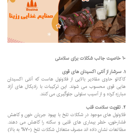
۱۰ خاصیت جالب شکلات برای سلامتی
1. سرشار از آنتی اکسیدان های قوی
کاکائو حاوی مقادیر بالایی از فلاونول هاست که آنتی اکسیدان
هایی قوی محسوب می شوند. این ترکیبات با رادیکال های آزاد
مبارزه کرده و از آسیب سلولی جلوگیری می کنند.
2. تقویت سلامت قلب
فلاونول های موجود در شکلات تلخ با بهبود جریان خون و کاهش
فشارخون، خطر بیماری های قلبی و سکته را کاهش می دهند.
مطالعات نشان داده اند مصرف متعادل شکلات تلخ (۷۰% به بالا)