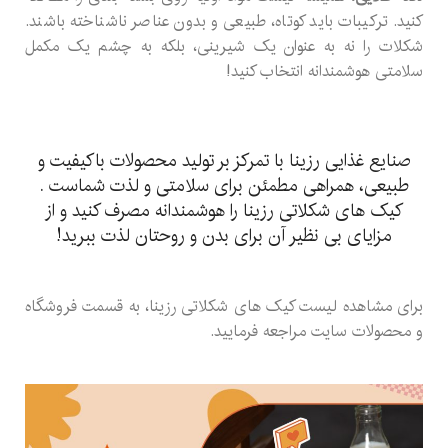
کنید. ترکیبات باید کوتاه، طبیعی و بدون عناصر ناشناخته باشند.
شکلات را نه به عنوان یک شیرینی، بلکه به چشم یک مکمل
سلامتی هوشمندانه انتخاب کنید!
صنایع غذایی رزینا با تمرکز بر تولید محصولات باکیفیت و
طبیعی، همراهی مطمئن برای سلامتی و لذت شماست .
کیک های شکلاتی رزینا را هوشمندانه مصرف کنید و از
مزایای بی نظیر آن برای بدن و روحتان لذت ببرید!
برای مشاهده لیست کیک های شکلاتی رزینا، به قسمت فروشگاه
و محصولات سایت مراجعه فرمایید.