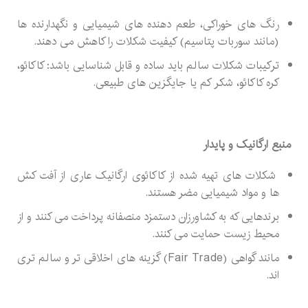
رنگ های خوراکی، طعم دهنده های شیمیایی و نگهدارنده ها
(مانند سوربات پتاسیم) کیفیت شکلات را کاهش می دهند.
ترکیبات شکلات سالم باید ساده و قابل شناسایی باشد: کاکائو،
کره کاکائو، شکر کم یا جایگزین های طبیعی.
منبع ارگانیک و پایدار
شکلات های تهیه شده از کاکائوی ارگانیک عاری از آفت کش
ها و مواد شیمیایی مضر هستند.
برندهایی که به کشاورزان دستمزد منصفانه پرداخت می کنند و از
محیط زیست حمایت می کنند.
مانند گواهی (Fair Trade) گزینه های اخلاقی تر و سالم تری
اند.