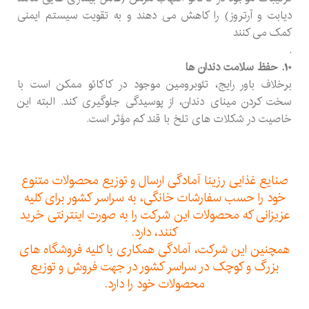
دیابت و آرتروز) را کاهش می دهند و به تقویت سیستم ایمنی
کمک می کنند
.
10. حفظ سلامت دندان ها
برخلاف باور رایج، تئوبرومین موجود در کاکائو ممکن است با
سخت کردن مینای دندان، از پوسیدگی جلوگیری کند. البته این
خاصیت در شکلات های تلخ با قند کم مؤثر است.
صنایع غذایی رزینا آمادگی ارسال و توزیع محصولات متنوع
خود را حسب سفارشات خانگی، به سراسر کشور برای کلیه
عزیزانی که محصولات این شرکت را به صورت اینترنتی خرید
کنند، دارد.
همچنین این شرکت، آمادگی همکاری با کلیه فروشگاه های
بزرگ و کوچک در سراسر کشور در جهت فروش و توزیع
محصولات خود را دارد.