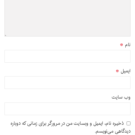
نام
*
ایمیل
*
وب‌ سایت
ذخیره نام، ایمیل و وبسایت من در مرورگر برای زمانی که دوباره
دیدگاهی می‌نویسم.