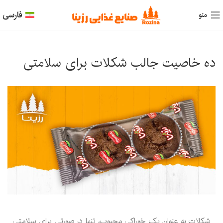
فارسی
منو
ده خاصیت جالب شکلات برای سلامتی
شکلات به عنوان یک خوراکی محبوب، تنها در صورتی برای سلامتی