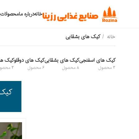
خانه
درباره ما
محصولات
ب
خانه
کیک های بشقابی
کیک های اسفنجی
کیک های بشقابی
کیک های دوقلو
کیک ها
3 محصول
8 محصول
6 محصول
3 محصول
کیک 